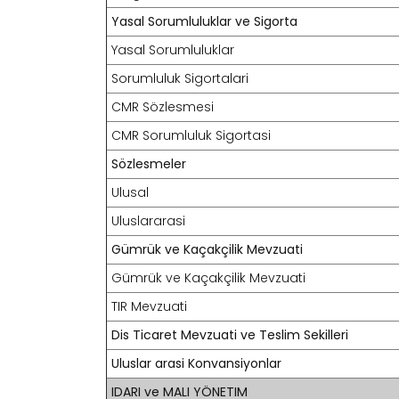
Yasal Sorumluluklar ve Sigorta
Yasal Sorumluluklar
Sorumluluk Sigortalari
CMR Sözlesmesi
CMR Sorumluluk Sigortasi
Sözlesmeler
Ulusal
Uluslararasi
Gümrük ve Kaçakçilik Mevzuati
Gümrük ve Kaçakçilik Mevzuati
TIR Mevzuati
Dis Ticaret Mevzuati ve Teslim Sekilleri
Uluslar arasi Konvansiyonlar
IDARI ve MALI YÖNETIM