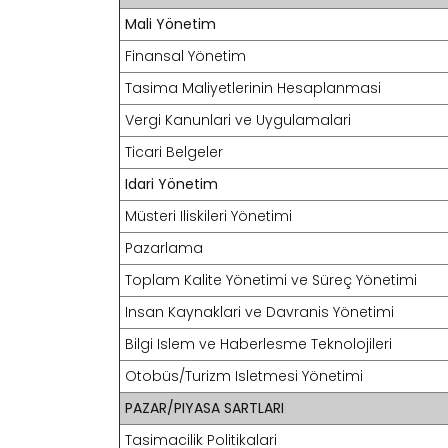
Mali Yönetim
Finansal Yönetim
Tasima Maliyetlerinin Hesaplanmasi
Vergi Kanunlari ve Uygulamalari
Ticari Belgeler
Idari Yönetim
Müsteri Iliskileri Yönetimi
Pazarlama
Toplam Kalite Yönetimi ve Süreç Yönetimi
Insan Kaynaklari ve Davranis Yönetimi
Bilgi Islem ve Haberlesme Teknolojileri
Otobüs/Turizm Isletmesi Yönetimi
PAZAR/PIYASA SARTLARI
Tasimacilik Politikalari